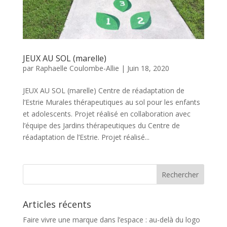
JEUX AU SOL (marelle)
par
Raphaelle Coulombe-Allie
|
Juin 18, 2020
JEUX AU SOL (marelle) Centre de réadaptation de
l’Estrie Murales thérapeutiques au sol pour les enfants
et adolescents. Projet réalisé en collaboration avec
l’équipe des Jardins thérapeutiques du Centre de
réadaptation de l’Estrie. Projet réalisé...
Articles récents
Faire vivre une marque dans l’espace : au-delà du logo