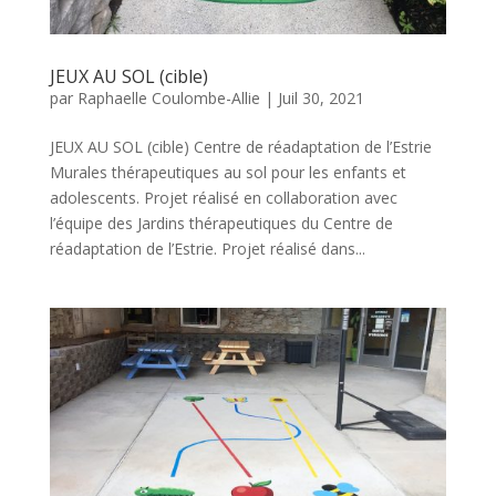
JEUX AU SOL (cible)
par
Raphaelle Coulombe-Allie
|
Juil 30, 2021
JEUX AU SOL (cible) Centre de réadaptation de l’Estrie
Murales thérapeutiques au sol pour les enfants et
adolescents. Projet réalisé en collaboration avec
l’équipe des Jardins thérapeutiques du Centre de
réadaptation de l’Estrie. Projet réalisé dans...