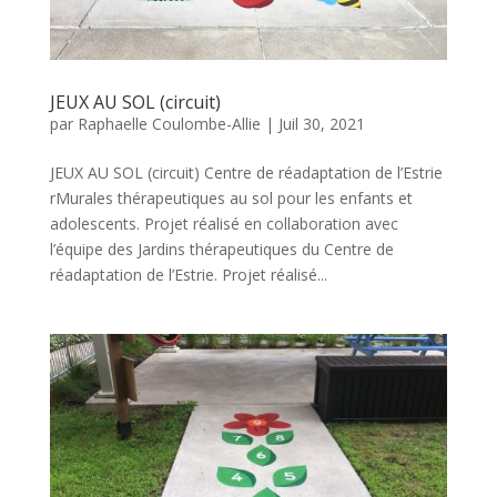
JEUX AU SOL (circuit)
par
Raphaelle Coulombe-Allie
|
Juil 30, 2021
JEUX AU SOL (circuit) Centre de réadaptation de l’Estrie
rMurales thérapeutiques au sol pour les enfants et
adolescents. Projet réalisé en collaboration avec
l’équipe des Jardins thérapeutiques du Centre de
réadaptation de l’Estrie. Projet réalisé...