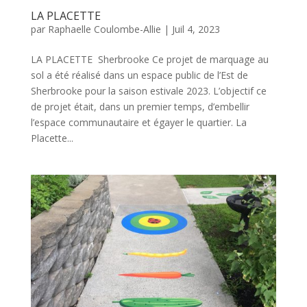
LA PLACETTE
par
Raphaelle Coulombe-Allie
|
Juil 4, 2023
LA PLACETTE Sherbrooke Ce projet de marquage au
sol a été réalisé dans un espace public de l’Est de
Sherbrooke pour la saison estivale 2023. L’objectif ce
de projet était, dans un premier temps, d’embellir
l’espace communautaire et égayer le quartier. La
Placette...