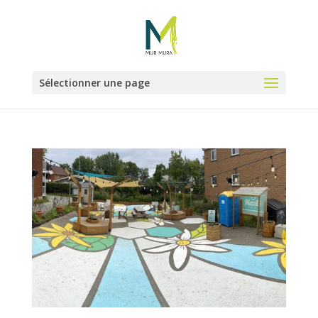
Sélectionner une page