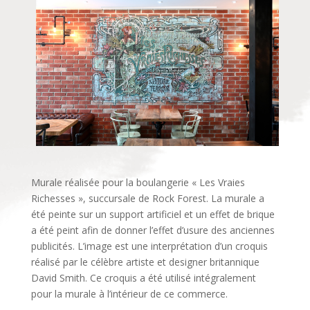
Murale réalisée pour la boulangerie « Les Vraies
Richesses », succursale
de Rock Forest. La murale a
été peinte sur un support artificiel et un effet de brique
a été peint afin de donner l’effet d’usure des anciennes
publicités.
L’image est une interprétation d’un croquis
réalisé par le célèbre artiste et designer britannique
David Smith. Ce croquis a été utilisé intégralement
pour la murale à l’intérieur de ce commerce.