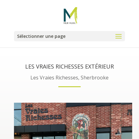
Sélectionner une page
LES VRAIES RICHESSES EXTÉRIEUR
Les Vraies Richesses, Sherbrooke