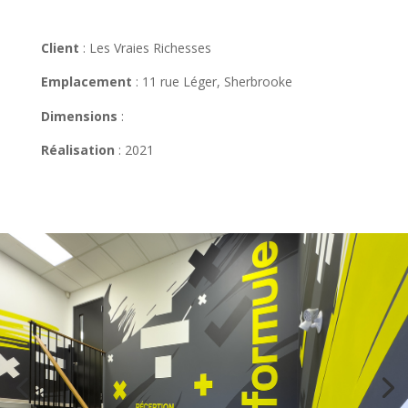
Client
: Les Vraies Richesses
Emplacement
: 11 rue Léger, Sherbrooke
Dimensions
:
Réalisation
: 2021