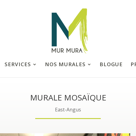
SERVICES
NOS MURALES
BLOGUE
P
MURALE MOSAÏQUE
East-Angus