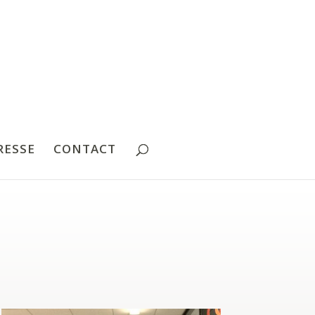
RESSE
CONTACT