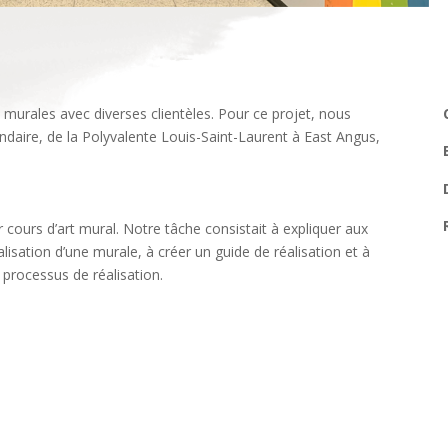
ales avec diverses clientèles. Pour ce projet, nous
daire, de la
Polyvalente Lo
uis-Saint-Laurent
à East Angus,
.
 cours d’art mural. Notre tâche consistait à expliquer aux
lisation d’une murale, à créer un guide de réalisation et à
 processus de réalisation.