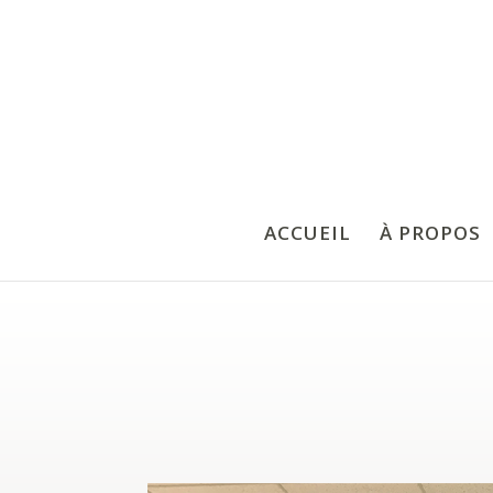
ACCUEIL
À PROPOS