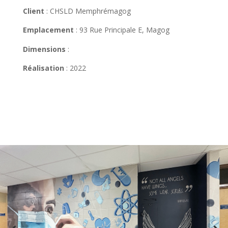
Client
: CHSLD Memphrémagog
Emplacement
:
93 Rue Principale E, Magog
Dimensions
:
Réalisation
: 2022