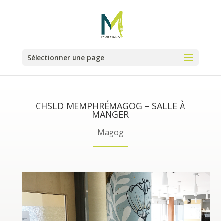
Sélectionner une page
CHSLD MEMPHRÉMAGOG – SALLE À
MANGER
Magog