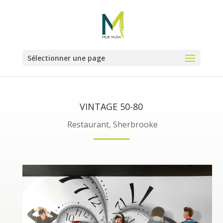
Sélectionner une page
VINTAGE 50-80
Restaurant, Sherbrooke