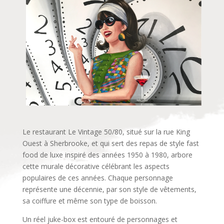
Le restaurant Le Vintage 50/80, situé sur la rue King
Ouest à Sherbrooke, et qui sert des repas de style fast
food de luxe inspiré des années 1950 à 1980, arbore
cette murale décorative célébrant les aspects
populaires de ces années. Chaque personnage
représente une décennie, par son style de vêtements,
sa coiffure et même son type de boisson.
Un réel juke-box est entouré de personnages et